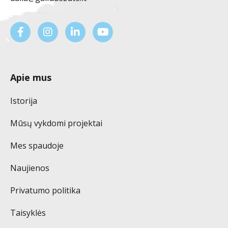
Apie mus
Istorija
Mūsų vykdomi projektai
Mes spaudoje
Naujienos
Privatumo politika
Taisyklės