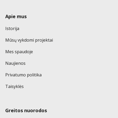
Apie mus
Istorija
Mūsų vykdomi projektai
Mes spaudoje
Naujienos
Privatumo politika
Taisyklės
Greitos nuorodos