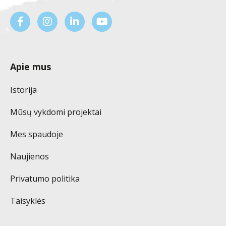
Apie mus
Istorija
Mūsų vykdomi projektai
Mes spaudoje
Naujienos
Privatumo politika
Taisyklės