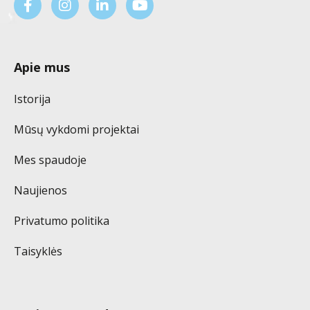
Apie mus
Istorija
Mūsų vykdomi projektai
Mes spaudoje
Naujienos
Privatumo politika
Taisyklės