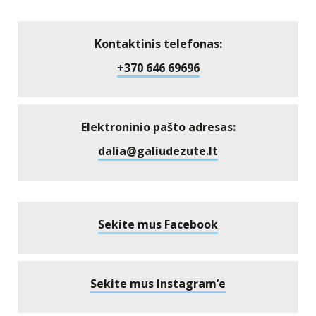
Kontaktinis telefonas:
+370 646 69696
Elektroninio pašto adresas:
dalia@galiudezute.lt
Sekite mus Facebook
Sekite mus Instagram’e