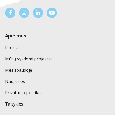
Apie mus
Istorija
Mūsų vykdomi projektai
Mes spaudoje
Naujienos
Privatumo politika
Taisyklės